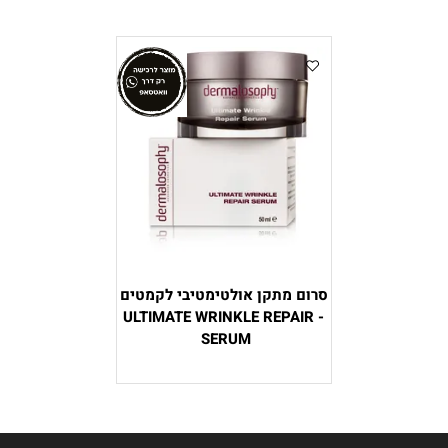
סרום מתקן אולטימטיבי לקמטים
- ULTIMATE WRINKLE REPAIR
SERUM