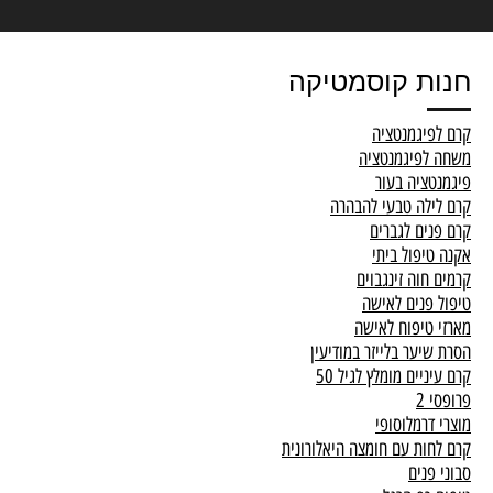
חנות קוסמטיקה
קרם לפיגמנטציה
משחה לפיגמנטציה
פיגמנטציה בעור
קרם לילה טבעי להבהרה
קרם פנים לגברים
אקנה טיפול ביתי
קרמים חוה זינגבוים
טיפול פנים לאישה
מארזי טיפוח לאישה
הסרת שיער בלייזר במודיעין
קרם עיניים מומלץ לגיל 50
פרופסי 2
מוצרי דרמלוסופי
קרם לחות עם חומצה היאלורונית
סבוני פנים