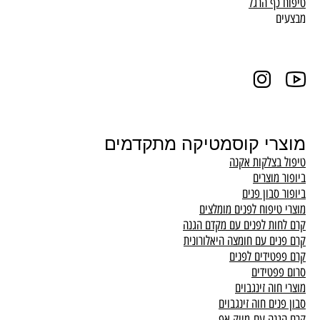
טיפוח כף הרגל
מבצעים
מוצרי קוסמטיקה מתקדמים
טיפול בצלקות אקנה
ביופור מוצרים
ביופור סבון פנים
מוצרי טיפוח לפנים מומלצים
קרם לחות לפנים עם מקדם הגנה
קרם פנים עם חומצה היאלורונית
קרם פפטידים לפנים
סרום פפטידים
מוצרי חוה זינגבוים
סבון פנים חוה זינגבוים
קרם הגנה עם מייק אפ