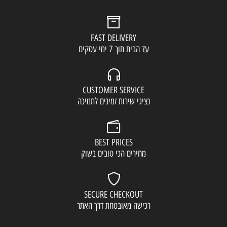
FAST DELIVERY
עד הבית תוך 7 ימי עסקים
CUSTOMER SERVICE
נציגי שירות זמינים לתמיכה
BEST PRICES
מחירים הכי טובים בשוק
SECURE CHECKOUT
רכישה מאובטחת דרך האתר