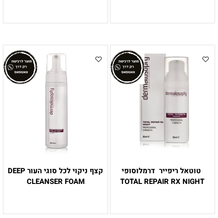
טוטאל ריפייר דרמלוסופי
קצף ניקוי לכל סוגי העור DEEP
CLEANSER FOAM
TOTAL REPAIR RX NIGHT