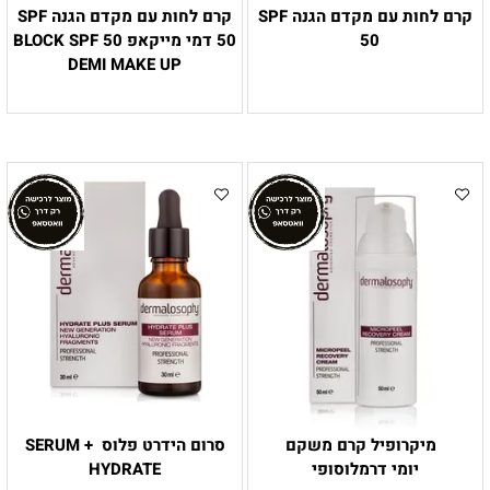
קרם לחות עם מקדם הגנה SPF
קרם לחות עם מקדם הגנה SPF
50
50 דמי מייקאפ BLOCK SPF 50
DEMI MAKE UP
מיקרופיל קרם משקם
סרום הידרט פלוס + SERUM
יומי דרמלוסופי
HYDRATE