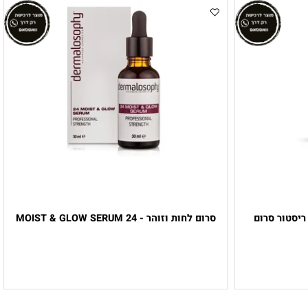
- ברייר ריסטור סרום
סרום לחות וזוהר - 24 MOIST & GLOW SERUM