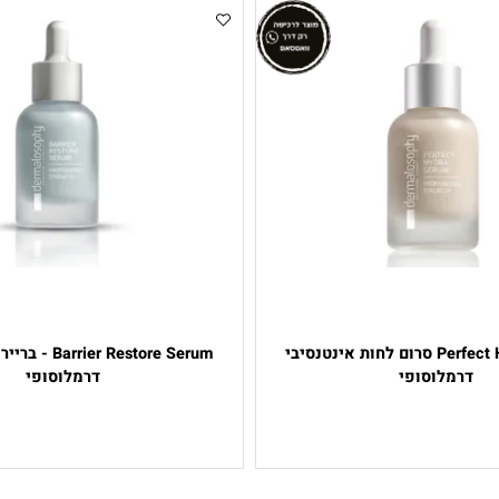
Perfect Hydra Serum סרום לחות אינטנסיבי
Barrier Restore Serum 
מלוסופי
דרמלוסופי