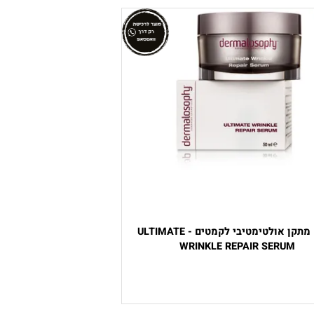
סרום מתקן אולטימטיבי לקמטים - ULTIMATE
WRINKLE REPAIR SERUM