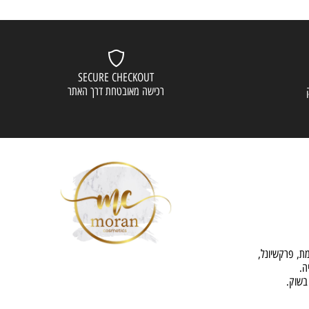
SECURE CHECKOUT
רכישה מאובטחת דרך האתר