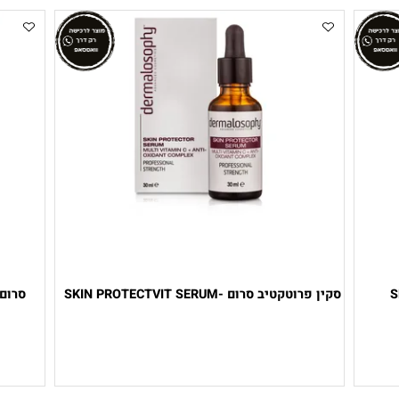
סקין פרוטקטיב סרום -SKIN PROTECTVIT SERUM