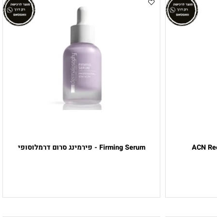
ACN 
Firming Serum - פירמינג סרום דרמלוסופי