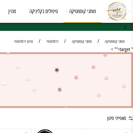
מותגי קוסמטיקה
טיפולים בקליניקה
מגזין
מי א
/
/
/
קוסמטיקה
מותגי קוסמטיקה
דרמלוסופי
סרום דרמלוסופי
 סינון