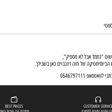
נחמד אבל לא מספיק",
ימטיקה של חוה זינגבוים כאן בשבילך.
0546797111