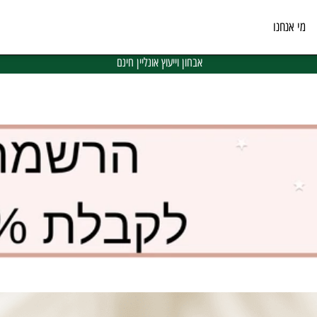
נחנו
משלוחים מהירים בכל רחבי הארץ