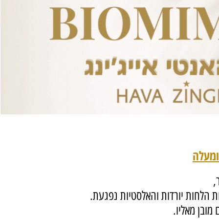
לחות יורדות והאלסטיות נפגעת.