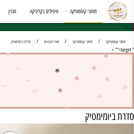
מותגי קוסמטיקה
טיפולים בקליניקה
מגזין
מי א
/
/
/
קוסמטיקה
מותגי קוסמטיקה
חוה זינגבוים
סדרת ביומימטיק
ביומימטיק